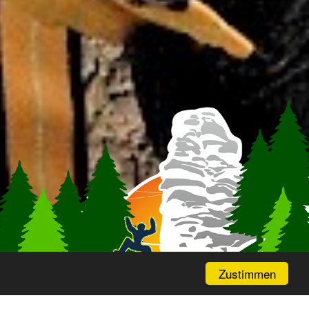
Zustimmen