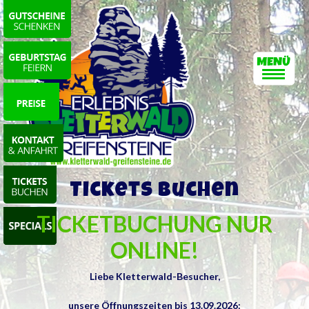
Tickets buchen
TICKETBUCHUNG NUR
ONLINE!
Liebe Kletterwald-Besucher,
unsere Öffnungszeiten bis 13.09.2026: