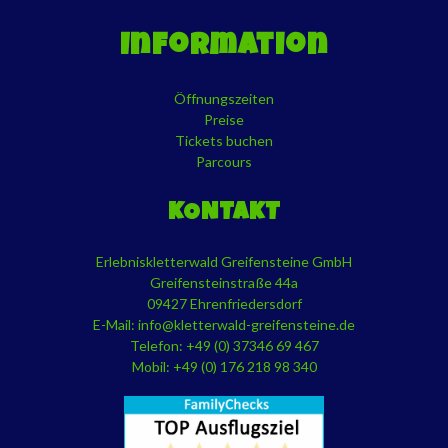
Information
Öffnungszeiten
Preise
Tickets buchen
Parcours
KONTAKT
Erlebniskletterwald Greifensteine GmbH
Greifensteinstraße 44a
09427 Ehrenfriedersdorf
E-Mail:
info@kletterwald-greifensteine.de
Telefon: +49 (0) 37346 69 467
Mobil: +49 (0) 176 218 98 340