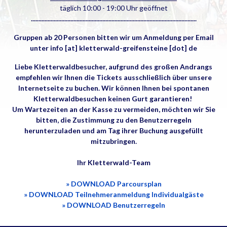
täglich 10:00 - 19:00 Uhr geöffnet
.............................................................................................................
Gruppen ab 20 Personen bitten wir um Anmeldung per Email
unter info [at] kletterwald-greifensteine [dot] de
Liebe Kletterwaldbesucher, aufgrund des großen Andrangs
empfehlen wir Ihnen die Tickets ausschließlich über unsere
Internetseite zu buchen. Wir können Ihnen bei spontanen
Kletterwaldbesuchen keinen Gurt garantieren!
Um Wartezeiten an der Kasse zu vermeiden, möchten wir Sie
bitten, die Zustimmung zu den Benutzerregeln
herunterzuladen und am Tag ihrer Buchung ausgefüllt
mitzubringen.
Ihr Kletterwald-Team
» DOWNLOAD Parcoursplan
» DOWNLOAD Teilnehmeranmeldung Individualgäste
» DOWNLOAD Benutzerregeln