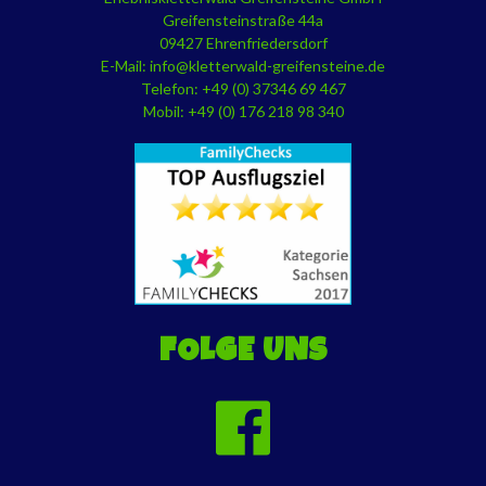
Greifensteinstraße 44a
09427 Ehrenfriedersdorf
E-Mail:
info@kletterwald-greifensteine.de
Telefon: +49 (0) 37346 69 467
Mobil: +49 (0) 176 218 98 340
FOLGE UNS