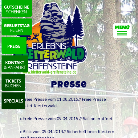
Presse
» Freie Presse vom 01.08.2015// Freie Presse
testet Kletterwald
» Freie Presse vom 09.04.2015 // Saison eröffnet
» Blick vom 09.04.2014// Sicherheit beim Klettern
groß geschrieben