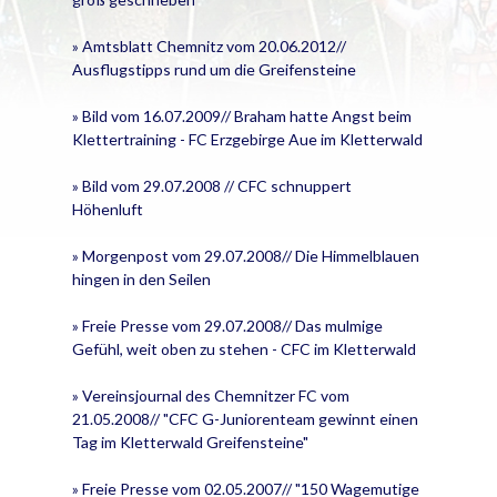
» Amtsblatt Chemnitz vom 20.06.2012//
Ausflugstipps rund um die Greifensteine
» Bild vom 16.07.2009// Braham hatte Angst beim
Klettertraining - FC Erzgebirge Aue im Kletterwald
» Bild vom 29.07.2008 // CFC schnuppert
Höhenluft
» Morgenpost vom 29.07.2008// Die Himmelblauen
hingen in den Seilen
» Freie Presse vom 29.07.2008// Das mulmige
Gefühl, weit oben zu stehen - CFC im Kletterwald
» Vereinsjournal des Chemnitzer FC vom
21.05.2008// "CFC G-Juniorenteam gewinnt einen
Tag im Kletterwald Greifensteine"
» Freie Presse vom 02.05.2007// "150 Wagemutige